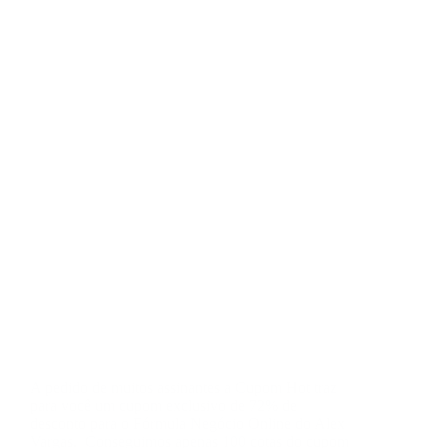
A pedido de muitos assinantes a Cupom Hot traz
para você um cupom exclusivo de 72% de
desconto para o Fórmula Negócio Online do Alex
Vargas. Conseguimos apenas 100 cotas do cupom