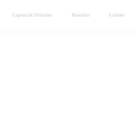
Cupons de Desconto
Resenhas
Contato