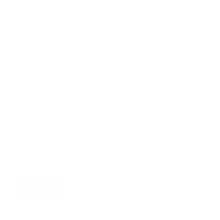
A pedido de muitos assinantes a Cupom Hot traz
para você um cupom exclusivo de 15% de desconto
para o Nação Criptomaníacos. Conseguimos apenas
100 cotas do cupom de desconto Nação
Criptomaníacos com validade até 31 de dezembro de
2025, mas se ao…
Leia mais
Cupom
de
william
16/01/2025
desconto