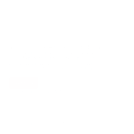
A pedido de muitos assinantes a Cupom Hot traz
para você um cupom exclusivo de 50% de desconto
para o Asimov Academy. Conseguimos apenas 100
cotas do cupom de desconto Asimov Academy
com validade até 31 de dezembro de 2026, mas se
ao…
Leia mais
Cupom
de
william
15/07/2026
desconto
Asimov
Academy【50%
OFF】
Cupom de Desconto Hotmart