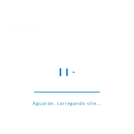
SIMPLE – Sistema Integral de Manifestación basado
en Psicoeducación y La Espiritualidad. Solo
obtuvimos 100 cuotas del Cupón de descuento
SIMPLE –…
Leia mais
Cupón
de
william
13/09/2024
descuento
SIMPLE
–
Sistema
Integral
Cupom de Desconto Hotmart
de
Manifestación
basado
Cupom de desconto Método de Emagrecimento
GDF | 15% OFF
en
Psicoeducación
y
Aguarde, carregando site...
La
Espiritualidad