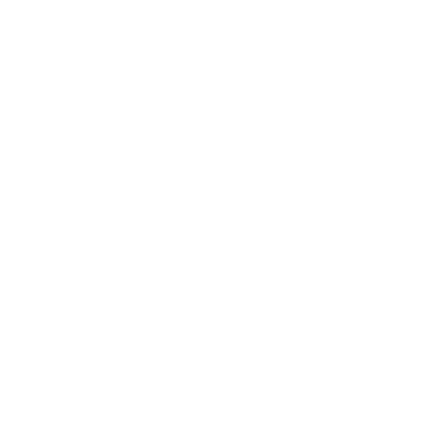
Cupom de Desconto Hotmart
OFF
Cupom de desconto eNotas – Nota Fiscal
Automágica para Negócios Inteligentes