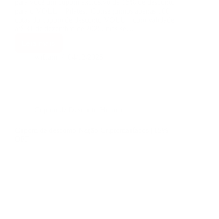
para você um cupom exclusivo de 15% de desconto
para o VOLL + Pilates. Conseguimos apenas 100
cotas do cupom de desconto VOLL + com validade
até 31 de dezembro de 2025, mas se…
Leia mais
Cupom
de
william
04/12/2025
desconto
VOLL
+
Pilates
|
Cupom de Desconto Hotmart
15%
OFF
Cupom de desconto Nação Criptomaníacos | 15%
OFF