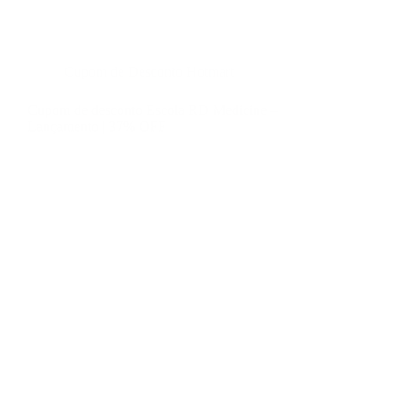
Método
de
Emagrecimento
GDF
Cupom de Desconto Hotmart
|
15%
OFF
Cupom de desconto Escola RD Medicine –
Lançamento | 37% OFF