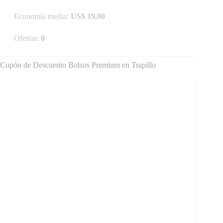
Economía media:
US$ 19,00
Ofertas:
0
Cupón de Descuento Bolsos Premium en Trapillo