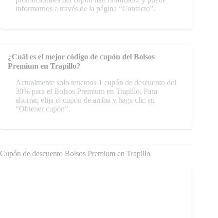
informarnos a través de la página “Contacto”.
¿Cuál es el mejor código de cupón del Bolsos
Premium en Trapillo?
Actualmente solo tenemos 1 cupón de descuento del
30% para el Bolsos Premium en Trapillo. Para
ahorrar, elija el cupón de arriba y haga clic en
“Obtener cupón”.
Cupón de descuento Bolsos Premium en Trapillo