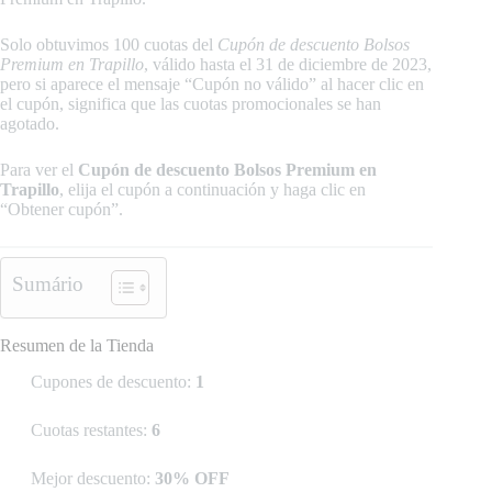
Solo obtuvimos 100 cuotas del
Cupón de descuento
Bolsos
Premium en Trapillo
, válido hasta el 31 de diciembre de 2023,
pero si aparece el mensaje “Cupón no válido” al hacer clic en
el cupón, significa que las cuotas promocionales se han
agotado.
Para ver el
Cupón de descuento Bolsos Premium en
Trapillo
, elija el cupón a continuación y haga clic en
“Obtener cupón”.
Sumário
Resumen de la Tienda
Cupones de descuento:
1
Cuotas restantes:
6
Mejor descuento:
30% OFF