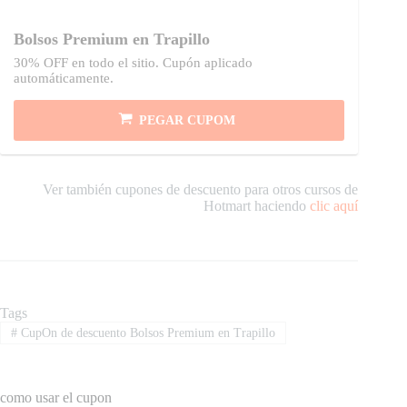
Bolsos Premium en Trapillo
30% OFF en todo el sitio. Cupón aplicado
automáticamente.
PEGAR CUPOM
Ver también cupones de descuento para otros cursos de
Hotmart haciendo
clic aquí
Tags
#
CupOn de descuento Bolsos Premium en Trapillo
como usar el cupon