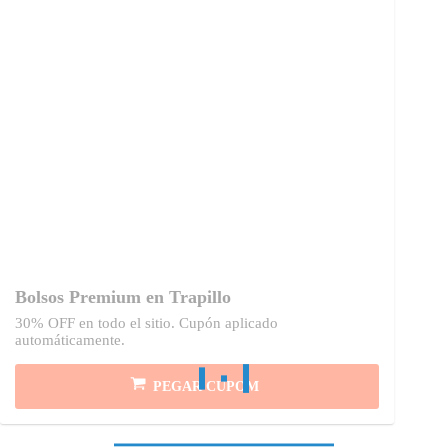
Bolsos Premium en Trapillo
30% OFF en todo el sitio. Cupón aplicado
automáticamente.
PEGAR CUPOM