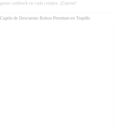
ganar cashback en cada compra. ¡Esperar!
Cupón de Descuento Bolsos Premium en Trapillo