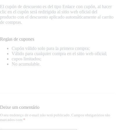
El cupón de descuento es del tipo Enlace con cupón, al hacer
clic en el cupón será redirigido al sitio web oficial del
producto con el descuento aplicado automáticamente al carrito
de compras.
Reglas de cupones
Cupón válido solo para la primera compra;
Válido para cualquier compra en el sitio web oficial;
cupos limitados;
No acumulable.
Deixe um comentário
O seu endereço de e-mail não será publicado.
Campos obrigatórios são
marcados com
*