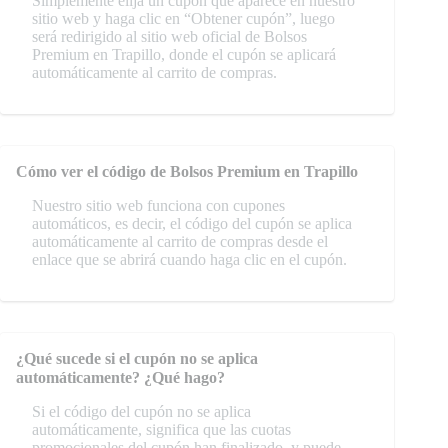
Simplemente elija un cupón que aparece en nuestro
sitio web y haga clic en “Obtener cupón”, luego
será redirigido al sitio web oficial de Bolsos
Premium en Trapillo, donde el cupón se aplicará
automáticamente al carrito de compras.
Cómo ver el código de Bolsos Premium en Trapillo
Nuestro sitio web funciona con cupones
automáticos, es decir, el código del cupón se aplica
automáticamente al carrito de compras desde el
enlace que se abrirá cuando haga clic en el cupón.
¿Qué sucede si el cupón no se aplica
automáticamente? ¿Qué hago?
Si el código del cupón no se aplica
automáticamente, significa que las cuotas
promocionales del cupón han finalizado, y puede