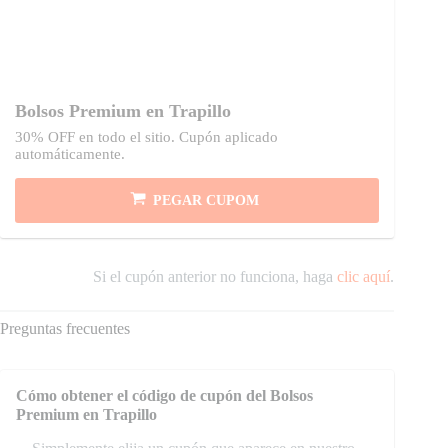
Bolsos Premium en Trapillo
30% OFF en todo el sitio. Cupón aplicado
automáticamente.
PEGAR CUPOM
Si el cupón anterior no funciona, haga
clic aquí
.
Preguntas frecuentes
Cómo obtener el código de cupón del Bolsos
Premium en Trapillo