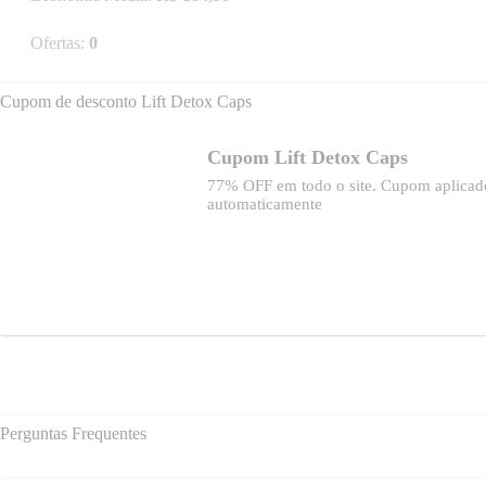
Ofertas:
0
Cupom de desconto Lift Detox Caps
Cupom Lift Detox Caps
77% OFF em todo o site. Cupom aplicad
automaticamente
Perguntas Frequentes