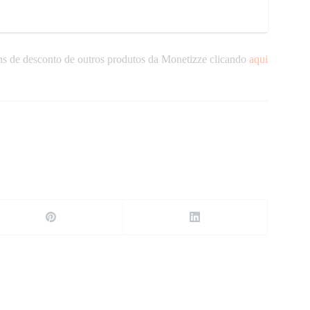
s de desconto de outros produtos da Monetizze clicando
aqui