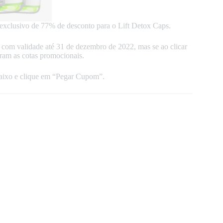
exclusivo de 77% de desconto para o Lift Detox Caps.
com validade até 31 de dezembro de 2022, mas se ao clicar
am as cotas promocionais.
aixo e clique em “Pegar Cupom”.