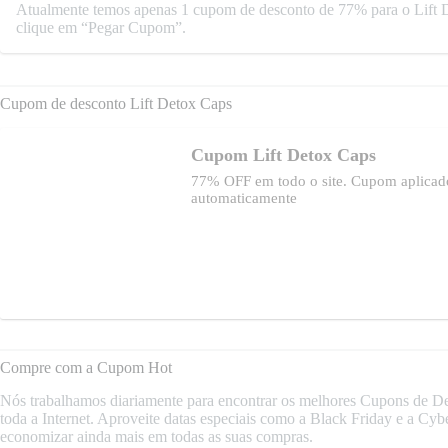
Atualmente temos apenas 1 cupom de desconto de 77% para o Lift D
clique em “Pegar Cupom”.
Cupom de desconto Lift Detox Caps
Cupom Lift Detox Caps
77% OFF em todo o site. Cupom aplicad
automaticamente
Compre com a Cupom Hot
Nós trabalhamos diariamente para encontrar os melhores Cupons de Des
toda a Internet. Aproveite datas especiais como a Black Friday e a 
economizar ainda mais em todas as suas compras.