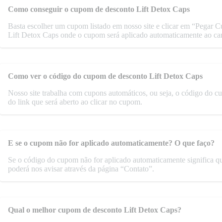
Como conseguir o cupom de desconto Lift Detox Caps
Basta escolher um cupom listado em nosso site e clicar em “Pegar Cu
Lift Detox Caps onde o cupom será aplicado automaticamente ao ca
Como ver o código do cupom de desconto Lift Detox Caps
Nosso site trabalha com cupons automáticos, ou seja, o código do 
do link que será aberto ao clicar no cupom.
E se o cupom não for aplicado automaticamente? O que faço?
Se o código do cupom não for aplicado automaticamente significa q
poderá nos avisar através da página “Contato”.
Qual o melhor cupom de desconto Lift Detox Caps?