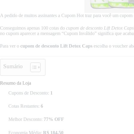
A pedido de muitos assinantes a Cupom Hot traz para você um cupom 
Conseguimos apenas 100 cotas do
cupom de desconto Lift Detox Caps
no cupom aparecer a mensagem “Cupom Inválido” significa que acabar
Para ver o
cupom de desconto Lift Detox Caps
escolha o voucher ab
Sumário
Resumo da Loja
Cupons de Desconto:
1
Cotas Restantes:
6
Melhor Desconto:
77% OFF
Economia Média:
R$ 184,50