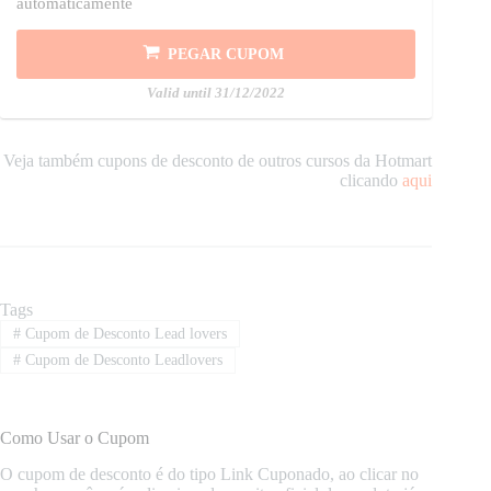
automaticamente
PEGAR CUPOM
Valid until 31/12/2022
Veja também cupons de desconto de outros cursos da Hotmart
clicando
aqui
Tags
#
Cupom de Desconto Lead lovers
#
Cupom de Desconto Leadlovers
Como Usar o Cupom
O cupom de desconto é do tipo Link Cuponado, ao clicar no