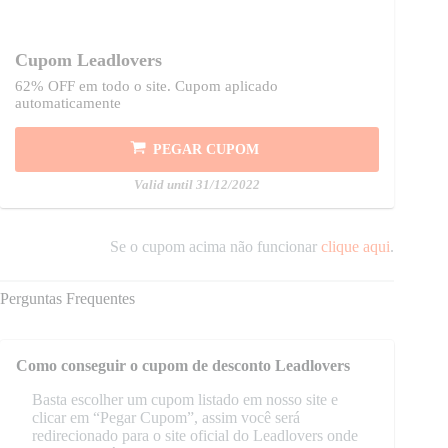
Cupom Leadlovers
62% OFF em todo o site. Cupom aplicado
automaticamente
PEGAR CUPOM
Valid until 31/12/2022
Se o cupom acima não funcionar
clique aqui
.
Perguntas Frequentes
Como conseguir o cupom de desconto Leadlovers
Basta escolher um cupom listado em nosso site e
clicar em “Pegar Cupom”, assim você será
redirecionado para o site oficial do Leadlovers onde