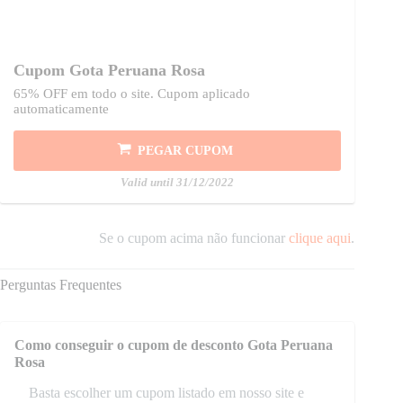
Cupom Gota Peruana Rosa
65% OFF em todo o site. Cupom aplicado
automaticamente
PEGAR CUPOM
Valid until 31/12/2022
Se o cupom acima não funcionar
clique aqui
.
Perguntas Frequentes
Como conseguir o cupom de desconto Gota Peruana
Rosa
Basta escolher um cupom listado em nosso site e