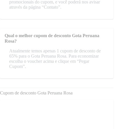
promocionais do cupom, e você poderá nos avisar
através da página “Contato”.
Qual o melhor cupom de desconto Gota Peruana
Rosa?
Atualmente temos apenas 1 cupom de desconto de
65% para o Gota Peruana Rosa. Para economizar
escolha o voucher acima e clique em “Pegar
Cupom”.
Cupom de desconto Gota Peruana Rosa