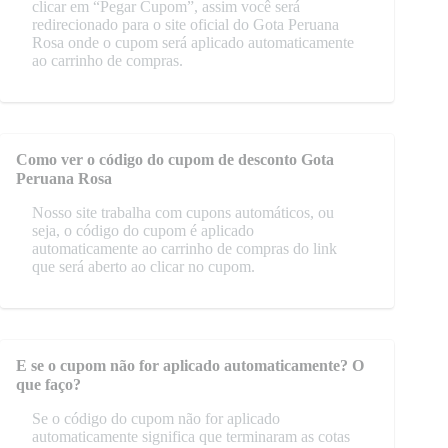
clicar em “Pegar Cupom”, assim você será
redirecionado para o site oficial do Gota Peruana
Rosa onde o cupom será aplicado automaticamente
ao carrinho de compras.
Como ver o código do cupom de desconto Gota
Peruana Rosa
Nosso site trabalha com cupons automáticos, ou
seja, o código do cupom é aplicado
automaticamente ao carrinho de compras do link
que será aberto ao clicar no cupom.
E se o cupom não for aplicado automaticamente? O
que faço?
Se o código do cupom não for aplicado
automaticamente significa que terminaram as cotas