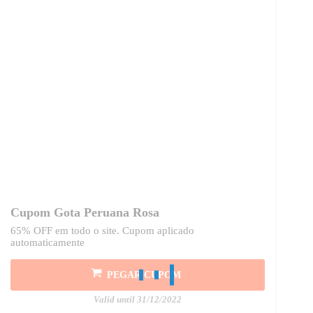
Cupom Gota Peruana Rosa
65% OFF em todo o site. Cupom aplicado
automaticamente
PEGAR CUPOM
Valid until 31/12/2022