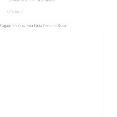
Ofertas:
0
Cupom de desconto Gota Peruana Rosa