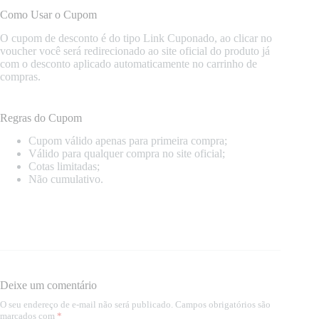
Como Usar o Cupom
O cupom de desconto é do tipo Link Cuponado, ao clicar no
voucher você será redirecionado ao site oficial do produto já
com o desconto aplicado automaticamente no carrinho de
compras.
Regras do Cupom
Cupom válido apenas para primeira compra;
Válido para qualquer compra no site oficial;
Cotas limitadas;
Não cumulativo.
Deixe um comentário
O seu endereço de e-mail não será publicado.
Campos obrigatórios são
marcados com
*