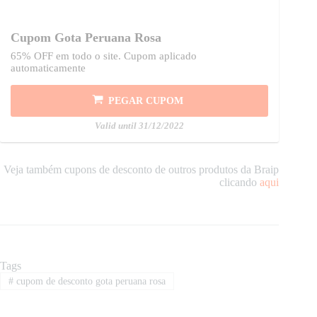
Cupom Gota Peruana Rosa
65% OFF em todo o site. Cupom aplicado
automaticamente
PEGAR CUPOM
Valid until 31/12/2022
Veja também cupons de desconto de outros produtos da Braip
clicando
aqui
Tags
#
cupom de desconto gota peruana rosa