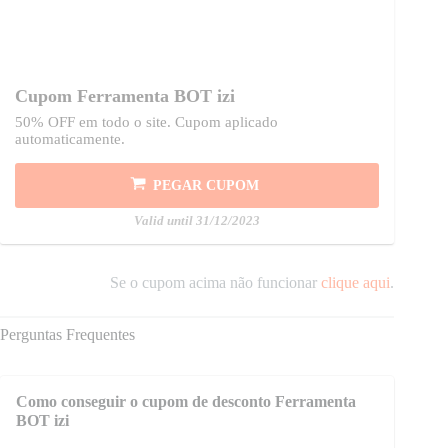
Cupom Ferramenta BOT izi
50% OFF em todo o site. Cupom aplicado
automaticamente.
PEGAR CUPOM
Valid until 31/12/2023
Se o cupom acima não funcionar
clique aqui
.
Perguntas Frequentes
Como conseguir o cupom de desconto Ferramenta
BOT izi