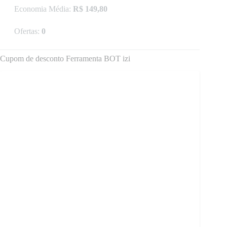
Economia Média:
R$ 149,80
Ofertas:
0
Cupom de desconto Ferramenta BOT izi