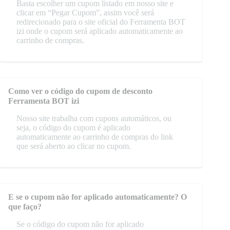
Basta escolher um cupom listado em nosso site e
clicar em “Pegar Cupom”, assim você será
redirecionado para o site oficial do Ferramenta BOT
izi onde o cupom será aplicado automaticamente ao
carrinho de compras.
Como ver o código do cupom de desconto
Ferramenta BOT izi
Nosso site trabalha com cupons automáticos, ou
seja, o código do cupom é aplicado
automaticamente ao carrinho de compras do link
que será aberto ao clicar no cupom.
E se o cupom não for aplicado automaticamente? O
que faço?
Se o código do cupom não for aplicado