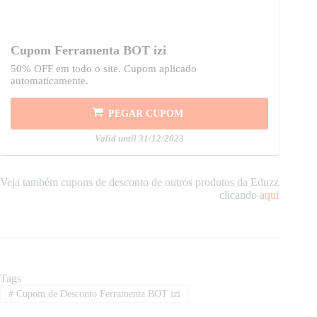
Cupom Ferramenta BOT izi
50% OFF em todo o site. Cupom aplicado
automaticamente.
PEGAR CUPOM
Valid until 31/12/2023
Veja também cupons de desconto de outros produtos da Eduzz
clicando
aqui
Tags
#
Cupom de Desconto Ferramenta BOT izi