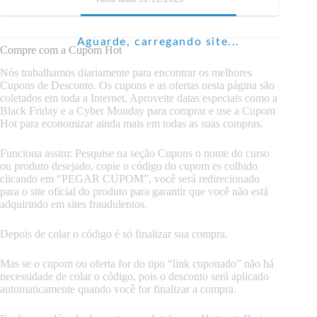
Aguarde, carregando site...
Compre com a Cupom Hot
Nós trabalhamos diariamente para encontrar os melhores
Cupons de Desconto. Os cupons e as ofertas nesta página são
coletados em toda a Internet. Aproveite datas especiais como a
Black Friday e a Cyber Monday para comprar e use a Cupom
Hot para economizar ainda mais em todas as suas compras.
Funciona assim: Pesquise na seção Cupons o nome do curso
ou produto desejado, copie o código do cupom es colhido
clicando em “PEGAR CUPOM”, você será redirecionado
para o site oficial do produto para garantir que você não está
adquirindo em sites fraudulentos.
Depois de colar o código é só finalizar sua compra.
Mas se o cupom ou oferta for do tipo “link cuponado” não há
necessidade de colar o código, pois o desconto será aplicado
automaticamente quando você for finalizar a compra.