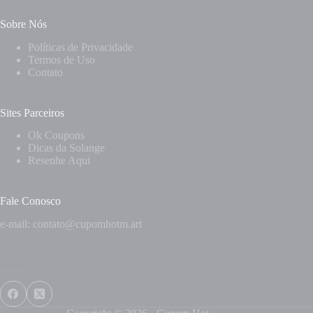
Sobre Nós
Políticas de Privacidade
Termos de Uso
Contato
Sites Parceiros
Ok Coupons
Dicas da Solange
Resenhe Aqui
Fale Conosco
e-mail: contato@cupomhotm.art
Redes Sociais