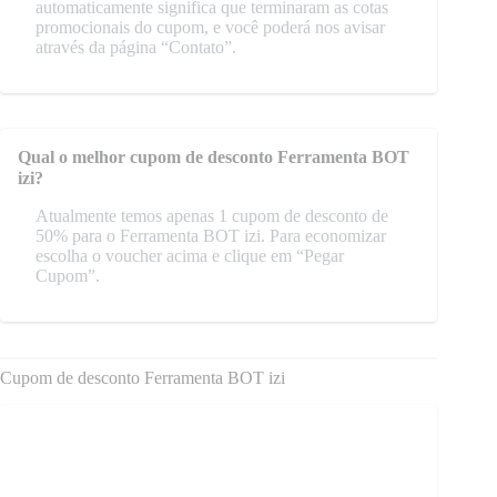
automaticamente significa que terminaram as cotas
promocionais do cupom, e você poderá nos avisar
através da página “Contato”.
Qual o melhor cupom de desconto Ferramenta BOT
izi?
Atualmente temos apenas 1 cupom de desconto de
50% para o Ferramenta BOT izi. Para economizar
escolha o voucher acima e clique em “Pegar
Cupom”.
Cupom de desconto Ferramenta BOT izi