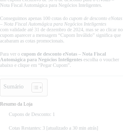
Nota Fiscal Automágica para Negócios Inteligentes.
Conseguimos apenas 100 cotas do
cupom de desconto
eNotas
– Nota Fiscal Automágica para Negócios Inteligentes
com validade até 31 de dezembro de 2024, mas se ao clicar no
cupom aparecer a mensagem “Cupom Inválido” significa que
acabaram as cotas promocionais.
Para ver o
cupom de desconto eNotas – Nota Fiscal
Automágica para Negócios Inteligentes
escolha o voucher
abaixo e clique em “Pegar Cupom”.
Sumário
Resumo da Loja
Cupons de Desconto: 1
Cotas Restantes: 3 [atualizado a 30 min atrás]