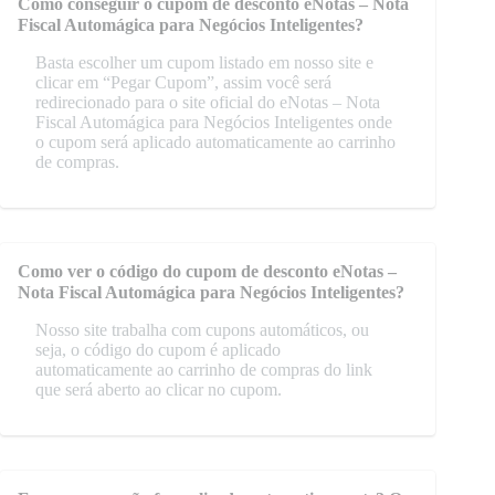
Como conseguir o cupom de desconto eNotas – Nota
Fiscal Automágica para Negócios Inteligentes?
Basta escolher um cupom listado em nosso site e
clicar em “Pegar Cupom”, assim você será
redirecionado para o site oficial do eNotas – Nota
Fiscal Automágica para Negócios Inteligentes onde
o cupom será aplicado automaticamente ao carrinho
de compras.
Como ver o código do cupom de desconto eNotas –
Nota Fiscal Automágica para Negócios Inteligentes?
Nosso site trabalha com cupons automáticos, ou
seja, o código do cupom é aplicado
automaticamente ao carrinho de compras do link
que será aberto ao clicar no cupom.