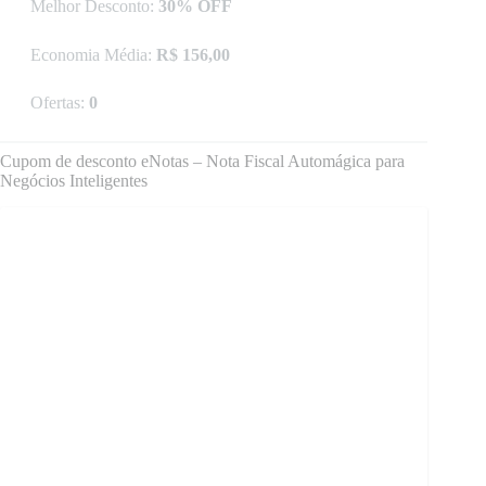
Melhor Desconto:
30% OFF
Economia Média:
R$ 156,00
Ofertas:
0
Cupom de desconto eNotas – Nota Fiscal Automágica para
Negócios Inteligentes