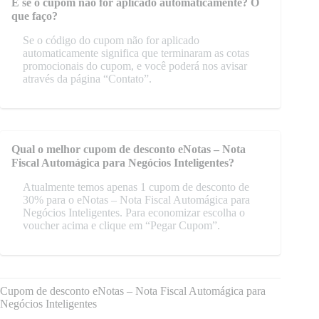
E se o cupom não for aplicado automaticamente? O
que faço?
Se o código do cupom não for aplicado
automaticamente significa que terminaram as cotas
promocionais do cupom, e você poderá nos avisar
através da página “Contato”.
Qual o melhor cupom de desconto eNotas – Nota
Fiscal Automágica para Negócios Inteligentes?
Atualmente temos apenas 1 cupom de desconto de
30% para o eNotas – Nota Fiscal Automágica para
Negócios Inteligentes. Para economizar escolha o
voucher acima e clique em “Pegar Cupom”.
Cupom de desconto eNotas – Nota Fiscal Automágica para
Negócios Inteligentes