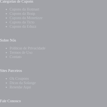
Categorias de Cupons
Cupons da Hotmart
Cupons da Braip
Cupons da Monetizze
Cupons da Ticto
Cupons da Eduzz
Sobre Nós
Políticas de Privacidade
Termos de Uso
Contato
Sites Parceiros
Ok Coupons
Dicas da Solange
Resenhe Aqui
Fale Conosco