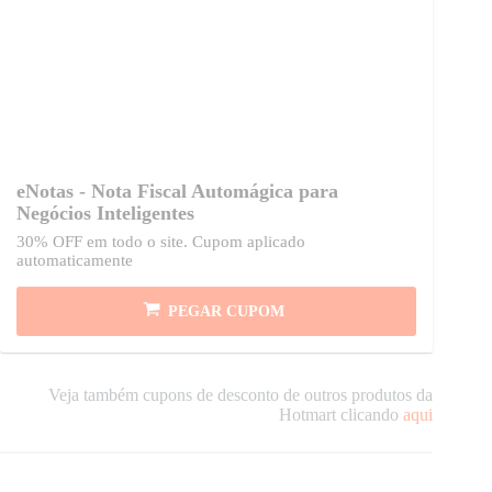
eNotas - Nota Fiscal Automágica para
Negócios Inteligentes
30% OFF em todo o site. Cupom aplicado
automaticamente
PEGAR CUPOM
Veja também cupons de desconto de outros produtos da
Hotmart clicando
aqui