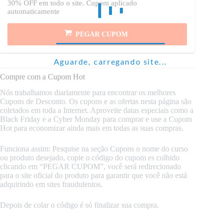
30% OFF em todo o site. Cupom aplicado
automaticamente
PEGAR CUPOM
Aguarde, carregando site...
Compre com a Cupom Hot
Nós trabalhamos diariamente para encontrar os melhores
Cupons de Desconto. Os cupons e as ofertas nesta página são
coletados em toda a Internet. Aproveite datas especiais como a
Black Friday e a Cyber Monday para comprar e use a Cupom
Hot para economizar ainda mais em todas as suas compras.
Funciona assim: Pesquise na seção Cupons o nome do curso
ou produto desejado, copie o código do cupom es colhido
clicando em “PEGAR CUPOM”, você será redirecionado
para o site oficial do produto para garantir que você não está
adquirindo em sites fraudulentos.
Depois de colar o código é só finalizar sua compra.