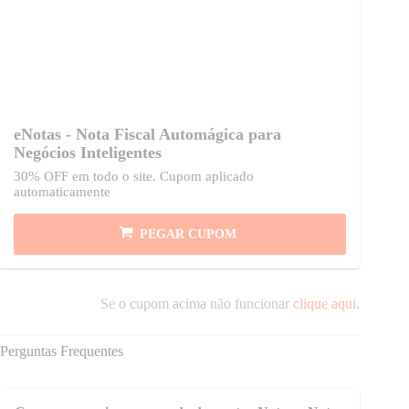
eNotas - Nota Fiscal Automágica para
Negócios Inteligentes
30% OFF em todo o site. Cupom aplicado
automaticamente
PEGAR CUPOM
Se o cupom acima não funcionar
clique aqui
.
Perguntas Frequentes