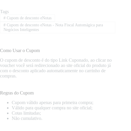
Tags
#
Cupom de desconto eNotas
#
Cupom de desconto eNotas - Nota Fiscal Automágica para
Negócios Inteligentes
Como Usar o Cupom
O cupom de desconto é do tipo Link Cuponado, ao clicar no
voucher você será redirecionado ao site oficial do produto já
com o desconto aplicado automaticamente no carrinho de
compras.
Regras do Cupom
Cupom válido apenas para primeira compra;
Válido para qualquer compra no site oficial;
Cotas limitadas;
Não cumulativo.