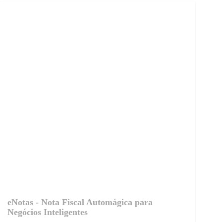
eNotas - Nota Fiscal Automágica para
Negócios Inteligentes