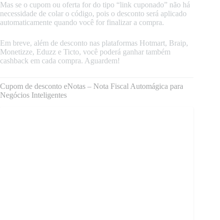
Mas se o cupom ou oferta for do tipo “link cuponado” não há
necessidade de colar o código, pois o desconto será aplicado
automaticamente quando você for finalizar a compra.
Em breve, além de desconto nas plataformas Hotmart, Braip,
Monetizze, Eduzz e Ticto, você poderá ganhar também
cashback em cada compra. Aguardem!
Cupom de desconto eNotas – Nota Fiscal Automágica para
Negócios Inteligentes