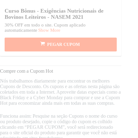
Curso Bônus - Exigências Nutricionais de
Bovinos Leiteiros - NASEM 2021
30% OFF em todo o site. Cupom aplicado
automaticamente
Show More
PEGAR CUPOM
Compre com a Cupom Hot
Nós trabalhamos diariamente para encontrar os melhores
Cupons de Desconto. Os cupons e as ofertas nesta página são
coletados em toda a Internet. Aproveite datas especiais como a
Black Friday e a Cyber Monday para comprar e use a Cupom
Hot para economizar ainda mais em todas as suas compras.
Funciona assim: Pesquise na seção Cupons o nome do curso
ou produto desejado, copie o código do cupom es colhido
clicando em “PEGAR CUPOM”, você será redirecionado
para o site oficial do produto para garantir que você não está