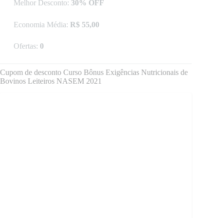
Melhor Desconto:
30% OFF
Economia Média:
R$ 55,00
Ofertas:
0
Cupom de desconto Curso Bônus Exigências Nutricionais de
Bovinos Leiteiros NASEM 2021