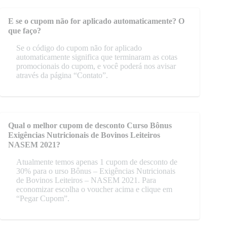
E se o cupom não for aplicado automaticamente? O
que faço?
Se o código do cupom não for aplicado
automaticamente significa que terminaram as cotas
promocionais do cupom, e você poderá nos avisar
através da página “Contato”.
Qual o melhor cupom de desconto Curso Bônus
Exigências Nutricionais de Bovinos Leiteiros
NASEM 2021?
Atualmente temos apenas 1 cupom de desconto de
30% para o urso Bônus – Exigências Nutricionais
de Bovinos Leiteiros – NASEM 2021. Para
economizar escolha o voucher acima e clique em
“Pegar Cupom”.