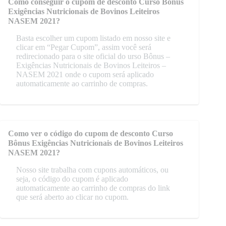
Como conseguir o cupom de desconto Curso Bônus
Exigências Nutricionais de Bovinos Leiteiros
NASEM 2021?
Basta escolher um cupom listado em nosso site e
clicar em “Pegar Cupom”, assim você será
redirecionado para o site oficial do urso Bônus –
Exigências Nutricionais de Bovinos Leiteiros –
NASEM 2021 onde o cupom será aplicado
automaticamente ao carrinho de compras.
Como ver o código do cupom de desconto Curso
Bônus Exigências Nutricionais de Bovinos Leiteiros
NASEM 2021?
Nosso site trabalha com cupons automáticos, ou
seja, o código do cupom é aplicado
automaticamente ao carrinho de compras do link
que será aberto ao clicar no cupom.