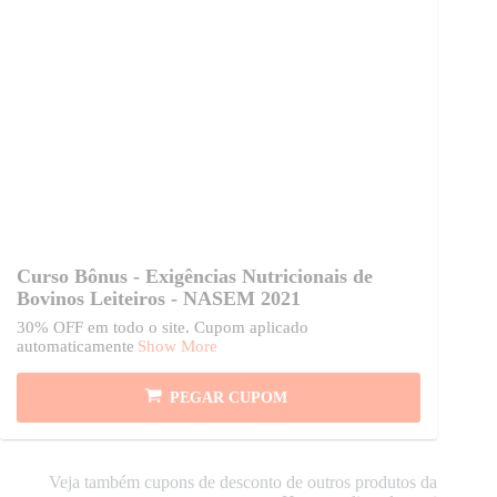
Curso Bônus - Exigências Nutricionais de
Bovinos Leiteiros - NASEM 2021
30% OFF em todo o site. Cupom aplicado
automaticamente
Show More
PEGAR CUPOM
Veja também cupons de desconto de outros produtos da