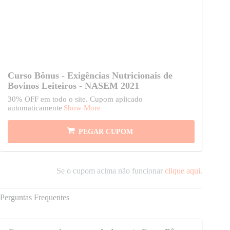
Curso Bônus - Exigências Nutricionais de
Bovinos Leiteiros - NASEM 2021
30% OFF em todo o site. Cupom aplicado
automaticamente
Show More
PEGAR CUPOM
Se o cupom acima não funcionar
clique aqui
.
Perguntas Frequentes