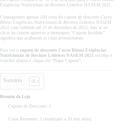
Exigências Nutricionais de Bovinos Leiteiros NASEM 2021.
Conseguimos apenas 100 cotas do
cupom de desconto
Curso
Bônus Exigências Nutricionais de Bovinos Leiteiros NASEM
2021
com validade até 31 de dezembro de 2023, mas se ao
clicar no cupom aparecer a mensagem “Cupom Inválido”
significa que acabaram as cotas promocionais.
Para ver o
cupom de desconto Curso Bônus Exigências
Nutricionais de Bovinos Leiteiros NASEM 2021
escolha o
voucher abaixo e clique em “Pegar Cupom”.
Sumário
Resumo da Loja
Cupons de Desconto: 1
Cotas Restantes: 3 [atualizado a 30 min atrás]