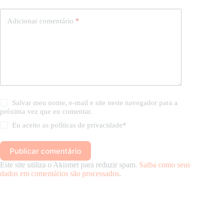
Adicionar comentário
*
Salvar meu nome, e-mail e site neste navegador para a
próxima vez que eu comentar.
Eu aceito as
políticas de privacidade
*
Publicar comentário
Este site utiliza o Akismet para reduzir spam.
Saiba como seus
dados em comentários são processados
.