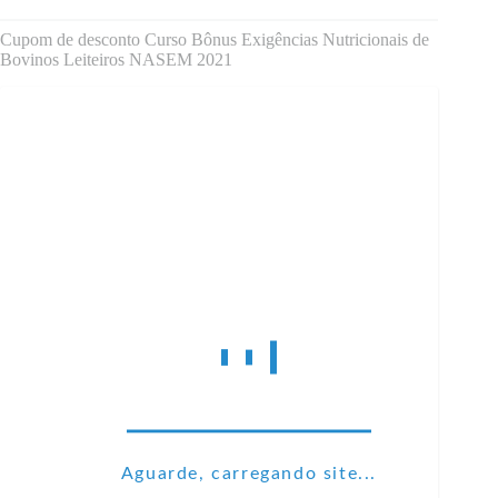
Cupom de desconto Curso Bônus Exigências Nutricionais de
Bovinos Leiteiros NASEM 2021
Aguarde, carregando site...